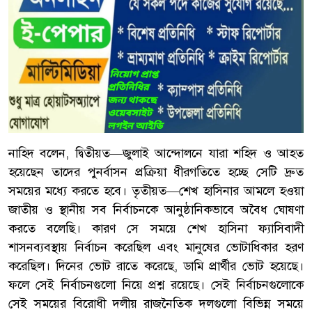
নাহিদ বলেন, দ্বিতীয়ত—জুলাই আন্দোলনে যারা শহিদ ও আহত
হয়েছেন তাদের পুনর্বাসন প্রক্রিয়া ধীরগতিতে হচ্ছে সেটি দ্রুত
সময়ের মধ্যে করতে হবে। তৃতীয়ত—শেখ হাসিনার আমলে হওয়া
জাতীয় ও স্থানীয় সব নির্বাচনকে আনুষ্ঠানিকভাবে অবৈধ ঘোষণা
করতে বলেছি। কারণ সে সময়ে শেখ হাসিনা ফ্যাসিবাদী
শাসনব্যবস্থায় নির্বাচন করেছিল এবং মানুষের ভোটাধিকার হরণ
করেছিল। দিনের ভোট রাতে করেছে, ডামি প্রার্থীর ভোট হয়েছে।
ফলে সেই নির্বাচনগুলো নিয়ে প্রশ্ন রয়েছে। সেই নির্বাচনগুলোকে
সেই সময়ের বিরোধী দলীয় রাজনৈতিক দলগুলো বিভিন্ন সময়ে