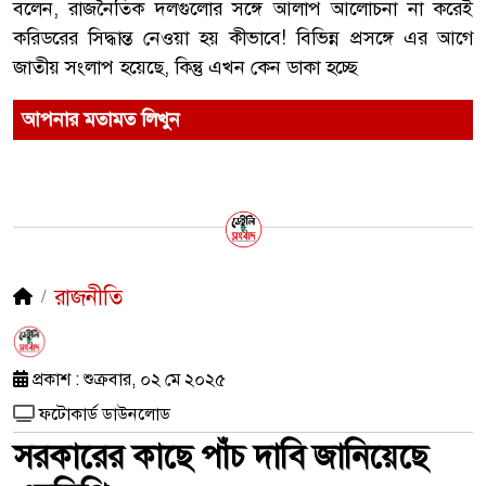
বলেন, রাজনৈতিক দলগুলোর সঙ্গে আলাপ আলোচনা না করেই
করিডরের সিদ্ধান্ত নেওয়া হয় কীভাবে! বিভিন্ন প্রসঙ্গে এর আগে
জাতীয় সংলাপ হয়েছে, কিন্তু এখন কেন ডাকা হচ্ছে
আপনার মতামত লিখুন
রাজনীতি
প্রকাশ : শুক্রবার, ০২ মে ২০২৫
ফটোকার্ড ডাউনলোড
সরকারের কাছে পাঁচ দাবি জানিয়েছে