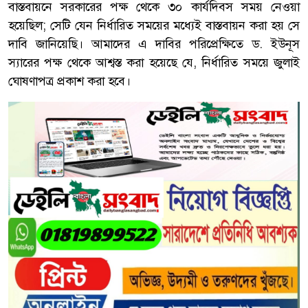
বাস্তবায়নে সরকারের পক্ষ থেকে ৩০ কার্যদিবস সময় নেওয়া
হয়েছিল; সেটি যেন নির্ধারিত সময়ের মধ্যেই বাস্তবায়ন করা হয় সে
দাবি জানিয়েছি। আমাদের এ দাবির পরিপ্রেক্ষিতে ড. ইউনূস
স্যারের পক্ষ থেকে আশ্বস্ত করা হয়েছে যে, নির্ধারিত সময়ে জুলাই
ঘোষণাপত্র প্রকাশ করা হবে।