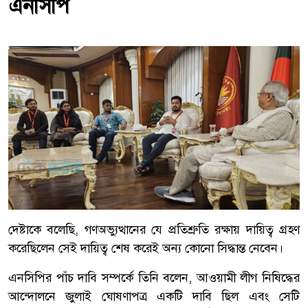
এনসিপি
দেষ্টাকে বলেছি, গণঅভ্যুত্থানের যে প্রতিশ্রুতি রক্ষায় দায়িত্ব গ্রহণ
করেছিলেন সেই দায়িত্ব শেষ করেই অন্য কোনো সিদ্ধান্ত নেবেন।
এনসিপির পাঁচ দাবি সম্পর্কে তিনি বলেন, আওয়ামী লীগ নিষিদ্ধের
আন্দোলনে জুলাই ঘোষণাপত্র একটি দাবি ছিল এবং সেটি