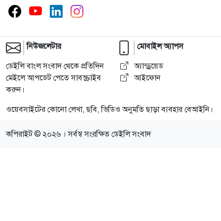
নিউজলেটার
মোবাইল অ্যাপস
ডেইলি বাংল সংবাদ থেকে প্রতিদিন
অ্যান্ড্রয়েড
মেইলে আপডেট পেতে সাবস্ক্রাইব
আইফোন
করুন।
ওয়েবসাইটের কোনো লেখা, ছবি, ভিডিও অনুমতি ছাড়া ব্যবহার বেআইনি।
কপিরাইট © ২০২৬ । সর্বস্ব সংরক্ষিত ডেইলি সংবাদ