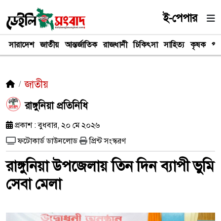
ই-পেপার
সারাদেশ
জাতীয়
আন্তর্জাতিক
রাজধানী
চিকিৎসা
সাহিত্য
কৃষক
পর
জাতীয়
রাঙ্গুনিয়া প্রতিনিধি
প্রকাশ : বুধবার, ২০ মে ২০২৬
ফটোকার্ড ডাউনলোড
প্রিন্ট সংস্করণ
রাঙ্গুনিয়া উপজেলায় তিন দিন ব্যাপী ভুমি
সেবা মেলা