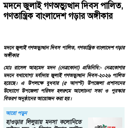
মদনে জুলাই গণঅভ্যুত্থান দিবস পালিত,
গণতান্ত্রিক বাংলাদেশ গড়ার অঙ্গীকার
মদনে জুলাই গণঅভ্যুত্থান দিবস পালিত, গণতান্ত্রিক বাংলাদেশ গড়ার
অঙ্গীকার