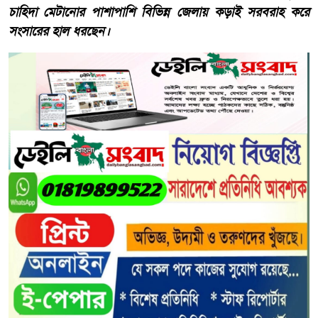
চাহিদা মেটানোর পাশাপাশি বিভিন্ন জেলায় কড়াই সরবরাহ করে
সংসারের হাল ধরছেন।