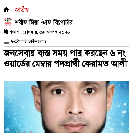
জাতীয়
শরীফ মিয়া স্টাফ রিপোর্টার
প্রকাশ : রোববার, ০৯ আগস্ট ২০২৬
ফটোকার্ড ডাউনলোড
জনসেবায় ব্যস্ত সময় পার করছেন ৬ নং
ওয়ার্ডের মেম্বার পদপ্রার্থী কেরামত আলী