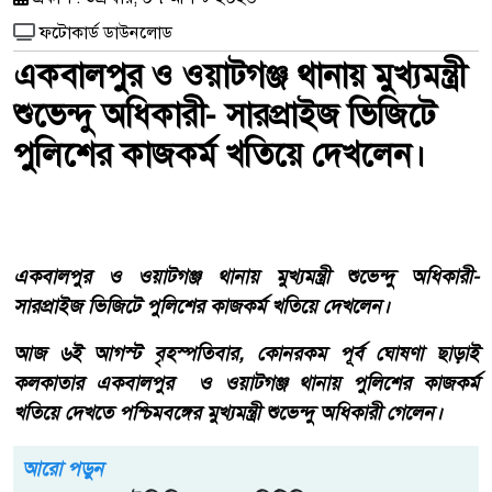
ফটোকার্ড ডাউনলোড
একবালপুর ও ওয়াটগঞ্জ থানায় মুখ্যমন্ত্রী
শুভেন্দু অধিকারী- সারপ্রাইজ ভিজিটে
পুলিশের কাজকর্ম খতিয়ে দেখলেন।
একবালপুর ও ওয়াটগঞ্জ থানায় মুখ্যমন্ত্রী শুভেন্দু অধিকারী-
সারপ্রাইজ ভিজিটে পুলিশের কাজকর্ম খতিয়ে দেখলেন।
আজ ৬ই আগস্ট বৃহস্পতিবার, কোনরকম পূর্ব ঘোষণা ছাড়াই
কলকাতার একবালপুর ও ওয়াটগঞ্জ থানায় পুলিশের কাজকর্ম
খতিয়ে দেখতে পশ্চিমবঙ্গের মুখ্যমন্ত্রী শুভেন্দু অধিকারী গেলেন।
আরো পড়ুন