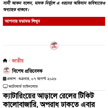
সানী আকন বলেন, মাদক নির্মূলে এ ধরনের অভিযান ভবিষ্যতেও
অব্যাহত থাকবে।
আপনার মতামত লিখুন
জাতীয়
​বিশেষ প্রতিবেদক
প্রকাশ : শুক্রবার, ০৭ আগস্ট ২০২৬
ফটোকার্ড ডাউনলোড
ক্যাটারিংয়ের আড়ালে রেলের টিকিট
কালোবাজারি, অপরাধ ঢাকতে এবার