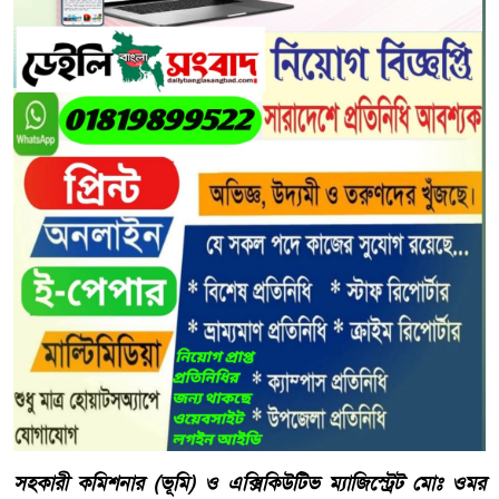
সহকারী কমিশনার (ভূমি) ও এক্সিকিউটিভ ম্যাজিস্ট্রেট মোঃ ওমর