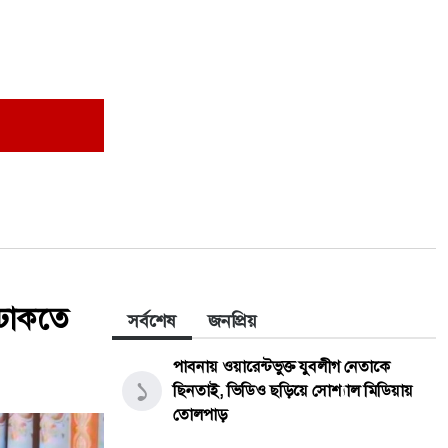
 ঢাকতে
সর্বশেষ
জনপ্রিয়
পাবনায় ওয়ারেন্টভুক্ত যুবলীগ নেতাকে
১
ছিনতাই, ভিডিও ছড়িয়ে সোশ্যাল মিডিয়ায়
তোলপাড়