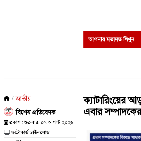
আপনার মতামত লিখুন
জাতীয়
ক্যাটারিংয়ের আ
এবার সম্পাদকের 
​বিশেষ প্রতিবেদক
প্রকাশ : শুক্রবার, ০৭ আগস্ট ২০২৬
ফটোকার্ড ডাউনলোড