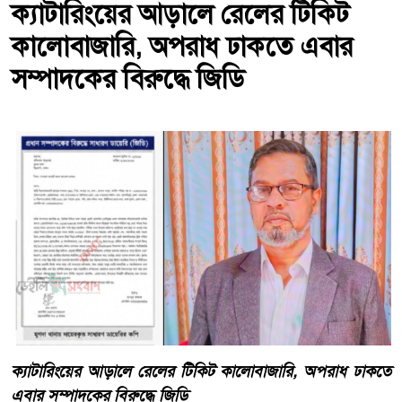
ক্যাটারিংয়ের আড়ালে রেলের টিকিট
কালোবাজারি, অপরাধ ঢাকতে এবার
সম্পাদকের বিরুদ্ধে জিডি
ক্যাটারিংয়ের আড়ালে রেলের টিকিট কালোবাজারি, অপরাধ ঢাকতে
এবার সম্পাদকের বিরুদ্ধে জিডি