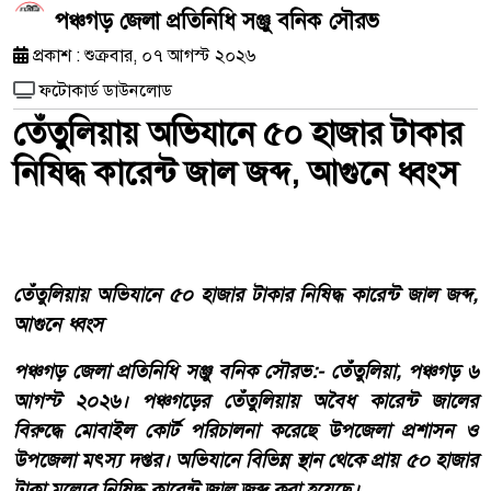
পঞ্চগড় জেলা প্রতিনিধি সঞ্জু বনিক সৌরভ
প্রকাশ : শুক্রবার, ০৭ আগস্ট ২০২৬
ফটোকার্ড ডাউনলোড
তেঁতুলিয়ায় অভিযানে ৫০ হাজার টাকার
নিষিদ্ধ কারেন্ট জাল জব্দ, আগুনে ধ্বংস
তেঁতুলিয়ায় অভিযানে ৫০ হাজার টাকার নিষিদ্ধ কারেন্ট জাল জব্দ,
আগুনে ধ্বংস
পঞ্চগড় জেলা প্রতিনিধি সঞ্জু বনিক সৌরভ:- তেঁতুলিয়া, পঞ্চগড় ৬
আগস্ট ২০২৬। পঞ্চগড়ের তেঁতুলিয়ায় অবৈধ কারেন্ট জালের
বিরুদ্ধে মোবাইল কোর্ট পরিচালনা করেছে উপজেলা প্রশাসন ও
উপজেলা মৎস্য দপ্তর। অভিযানে বিভিন্ন স্থান থেকে প্রায় ৫০ হাজার
টাকা মূল্যের নিষিদ্ধ কারেন্ট জাল জব্দ করা হয়েছে।