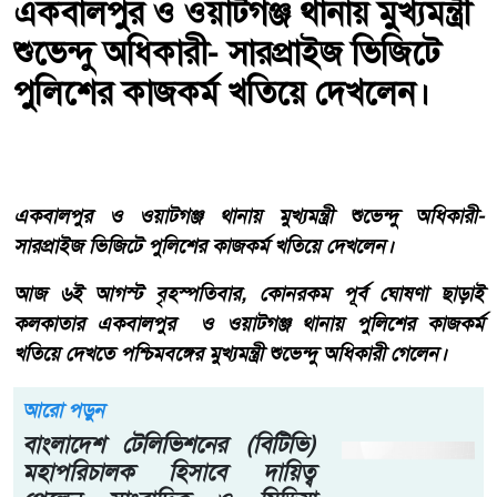
একবালপুর ও ওয়াটগঞ্জ থানায় মুখ্যমন্ত্রী
শুভেন্দু অধিকারী- সারপ্রাইজ ভিজিটে
পুলিশের কাজকর্ম খতিয়ে দেখলেন।
একবালপুর ও ওয়াটগঞ্জ থানায় মুখ্যমন্ত্রী শুভেন্দু অধিকারী-
সারপ্রাইজ ভিজিটে পুলিশের কাজকর্ম খতিয়ে দেখলেন।
আজ ৬ই আগস্ট বৃহস্পতিবার, কোনরকম পূর্ব ঘোষণা ছাড়াই
কলকাতার একবালপুর ও ওয়াটগঞ্জ থানায় পুলিশের কাজকর্ম
খতিয়ে দেখতে পশ্চিমবঙ্গের মুখ্যমন্ত্রী শুভেন্দু অধিকারী গেলেন।
আরো পড়ুন
বাংলাদেশ টেলিভিশনের (বিটিভি)
মহাপরিচালক হিসাবে দায়িত্ব