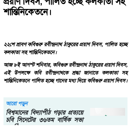
প্রয়াণ দিবস, পালিত হচ্ছে কলকাতা সহ
শান্তিনিকেতনে।
২২শে শ্রাবণ কবিগুরু রবীন্দ্রনাথ ঠাকুরের প্রয়াণ দিবস, পালিত হচ্ছে
কলকাতা সহ শান্তিনিকেতনে।
আজ ৮ই আগস্ট শনিবার, কবিগুরু রবীন্দ্রনাথ ঠাকুরের প্রয়াণ দিবস,
এই উপলক্ষে কবি রবীন্দ্রনাথকে শ্রদ্ধা জানাতে কলকাতা সহ
শান্তিনিকেতনে পালিত হচ্ছে গানের মধ্য দিয়ে কবিগুরু প্রয়াণ দিবস।
আরো পড়ুন
বিশ্বমানের বিদ্যাপীঠ গড়ার প্রত্যয়ে
চবি সিনেটের ৩৬তম বার্ষিক সভা
অনুষ্ঠিত