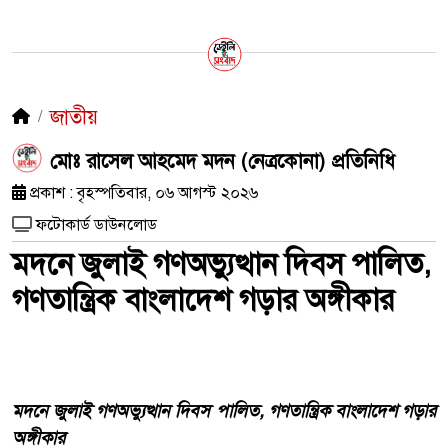
জাতীয়
মোঃ রাসেল আহমেদ মদন (নেত্রকোনা) প্রতিনিধি
প্রকাশ : বৃহস্পতিবার, ০৬ আগস্ট ২০২৬
ফটোকার্ড ডাউনলোড
মদনে জুলাই গণঅভ্যুত্থান দিবস পালিত,
গণতান্ত্রিক বাংলাদেশ গড়ার অঙ্গীকার