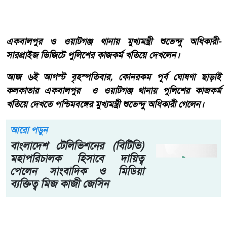
একবালপুর ও ওয়াটগঞ্জ থানায় মুখ্যমন্ত্রী শুভেন্দু অধিকারী-
সারপ্রাইজ ভিজিটে পুলিশের কাজকর্ম খতিয়ে দেখলেন।
আজ ৬ই আগস্ট বৃহস্পতিবার, কোনরকম পূর্ব ঘোষণা ছাড়াই
কলকাতার একবালপুর ও ওয়াটগঞ্জ থানায় পুলিশের কাজকর্ম
খতিয়ে দেখতে পশ্চিমবঙ্গের মুখ্যমন্ত্রী শুভেন্দু অধিকারী গেলেন।