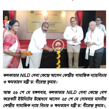
কলকাতার NILD সেবা কেন্দ্রে আসেন কেন্দ্রীয় সামাজিক ন্যায়বিচার
ও ক্ষমতায়ন মন্ত্রী ড: বীরেন্দ্র কুমার।
আজ ২৬ শে মে মঙ্গলবার, কলকাতার NILD সেবা কেন্দ্রে বেশ
কয়েকটি ইউনিটের উদ্বোধনে আসেন ২৫ শে মে সোমবার মাননীয়
কেন্দ্রীয় সামাজিক ন্যায় বিচার ও ক্ষমতায়ন মন্ত্রী ড: বীরেন্দ্র কুমার।,