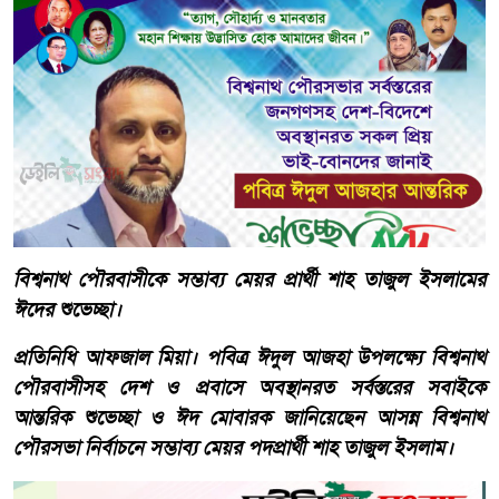
বিশ্বনাথ পৌরবাসীকে সম্ভাব্য মেয়র প্রার্থী শাহ তাজুল ইসলামের
ঈদের শুভেচ্ছা।
প্রতিনিধি আফজাল মিয়া। পবিত্র ঈদুল আজহা উপলক্ষ্যে বিশ্বনাথ
পৌরবাসীসহ দেশ ও প্রবাসে অবস্থানরত সর্বস্তরের সবাইকে
আন্তরিক শুভেচ্ছা ও ঈদ মোবারক জানিয়েছেন আসন্ন বিশ্বনাথ
পৌরসভা নির্বাচনে সম্ভাব্য মেয়র পদপ্রার্থী শাহ তাজুল ইসলাম।