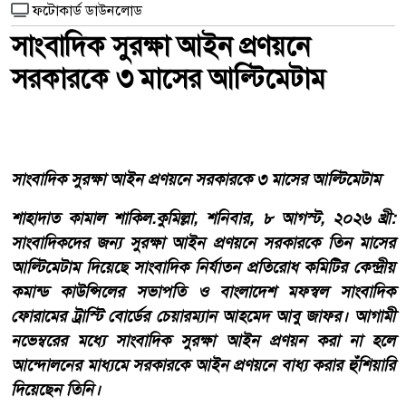
ফটোকার্ড ডাউনলোড
সাংবাদিক সুরক্ষা আইন প্রণয়নে
সরকারকে ৩ মাসের আল্টিমেটাম
সাংবাদিক সুরক্ষা আইন প্রণয়নে সরকারকে ৩ মাসের আল্টিমেটাম
শাহাদাত কামাল শাকিল.কুমিল্লা, শনিবার, ৮ আগস্ট, ২০২৬ খ্রী:
সাংবাদিকদের জন্য সুরক্ষা আইন প্রণয়নে সরকারকে তিন মাসের
আল্টিমেটাম দিয়েছে সাংবাদিক নির্যাতন প্রতিরোধ কমিটির কেন্দ্রীয়
কমান্ড কাউন্সিলের সভাপতি ও বাংলাদেশ মফস্বল সাংবাদিক
ফোরামের ট্রাস্টি বোর্ডের চেয়ারম্যান আহমেদ আবু জাফর। আগামী
নভেম্বরের মধ্যে সাংবাদিক সুরক্ষা আইন প্রণয়ন করা না হলে
আন্দোলনের মাধ্যমে সরকারকে আইন প্রণয়নে বাধ্য করার হুঁশিয়ারি
দিয়েছেন তিনি।