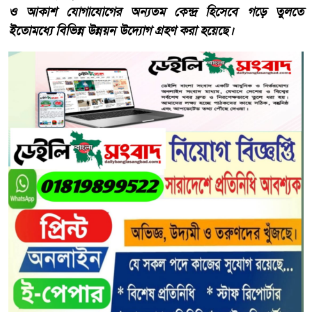
ও আকাশ যোগাযোগের অন্যতম কেন্দ্র হিসেবে গড়ে তুলতে
ইতোমধ্যে বিভিন্ন উন্নয়ন উদ্যোগ গ্রহণ করা হয়েছে।