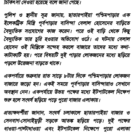
চিকিৎসা দেওয়া হয়েছে বলে জানা গেছে।
পুলিশ ও স্থানীয় সূত্র জানায়, ছাতারপাইয়া পশ্চিমপাড়ার এক
ইলেকট্রিক মিস্ত্রি পূর্বপাড়ার বাসিন্দা বেলাল হোসেনের বাড়িতে
বৈদ্যুতিক সংযোগের কাজ করেন। পরে ওই বাড়ি থেকে কিছু
বৈদ্যুতিক তার চুরি হওয়ার অভিযোগ ওঠে। এ ঘটনায় বেলাল
হোসেন ওই মিস্ত্রিকে সন্দেহ করলে বাজারে তাদের মধ্যে কথা-
কাটাকাটি হয়। পরে বিষয়টি দুই পাড়ার লোকজনের মধ্যে ছড়িয়ে
পড়লে উত্তেজনা বাড়তে থাকে।
একপর্যায়ে শুক্রবার রাত সাড়ে ৮টার দিকে পশ্চিমপাড়ার লোকজন
বাজারে জড়ো হন। একই সময়ে পূর্বপাড়ার বাসিন্দারাও সেখানে
অবস্থান নেন। একপর্যায়ে উভয় পক্ষের মধ্যে ইটপাটকেল নিক্ষেপ
শুরু হলে সংঘর্ষ ছড়িয়ে পড়ে পুরো বাজার এলাকায়।
প্রত্যক্ষদর্শীরা জানান, সংঘর্ষ চলাকালে ছাতারপাইয়া বাজার ও
সেনবাগ-সোনাইমুড়ী সড়কে আতঙ্ক ছড়িয়ে পড়ে। দুই পক্ষের
ধাওয়া-পাল্টাধাওয়া এবং ইটপাটকেল নিক্ষেপে পুরো এলাকা