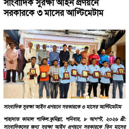
সাংবাদিক সুরক্ষা আইন প্রণয়নে
সরকারকে ৩ মাসের আল্টিমেটাম
সাংবাদিক সুরক্ষা আইন প্রণয়নে সরকারকে ৩ মাসের আল্টিমেটাম
শাহাদাত কামাল শাকিল.কুমিল্লা, শনিবার, ৮ আগস্ট, ২০২৬ খ্রী:
সাংবাদিকদের জন্য সুরক্ষা আইন প্রণয়নে সরকারকে তিন মাসের