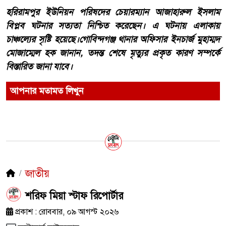
হরিরামপুর ইউনিয়ন পরিষদের চেয়ারম্যান আজাহারুল ইসলাম
বিপ্লব ঘটনার সত্যতা নিশ্চিত করেছেন। এ ঘটনায় এলাকায়
চাঞ্চল্যের সৃষ্টি হয়েছে।গোবিন্দগঞ্জ থানার অফিসার ইনচার্জ মুহাম্মদ
মোজাম্মেল হক জানান, তদন্ত শেষে মৃত্যুর প্রকৃত কারণ সম্পর্কে
বিস্তারিত জানা যাবে।
আপনার মতামত লিখুন
জাতীয়
শরিফ মিয়া স্টাফ রিপোর্টার
প্রকাশ : রোববার, ০৯ আগস্ট ২০২৬