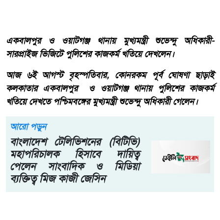
একবালপুর ও ওয়াটগঞ্জ থানায় মুখ্যমন্ত্রী শুভেন্দু অধিকারী-
সারপ্রাইজ ভিজিটে পুলিশের কাজকর্ম খতিয়ে দেখলেন।
আজ ৬ই আগস্ট বৃহস্পতিবার, কোনরকম পূর্ব ঘোষণা ছাড়াই
কলকাতার একবালপুর ও ওয়াটগঞ্জ থানায় পুলিশের কাজকর্ম
খতিয়ে দেখতে পশ্চিমবঙ্গের মুখ্যমন্ত্রী শুভেন্দু অধিকারী গেলেন।