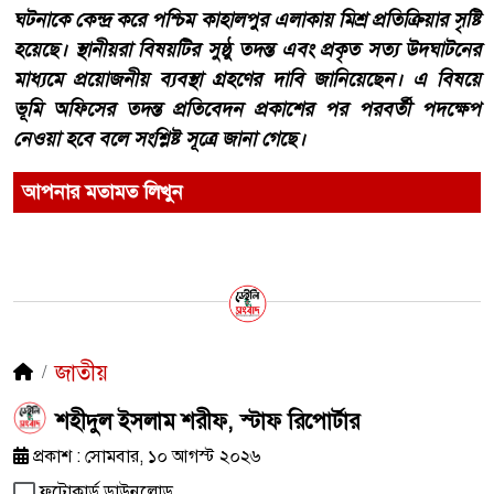
ঘটনাকে কেন্দ্র করে পশ্চিম কাহালপুর এলাকায় মিশ্র প্রতিক্রিয়ার সৃষ্টি
হয়েছে। স্থানীয়রা বিষয়টির সুষ্ঠু তদন্ত এবং প্রকৃত সত্য উদঘাটনের
মাধ্যমে প্রয়োজনীয় ব্যবস্থা গ্রহণের দাবি জানিয়েছেন। এ বিষয়ে
ভূমি অফিসের তদন্ত প্রতিবেদন প্রকাশের পর পরবর্তী পদক্ষেপ
নেওয়া হবে বলে সংশ্লিষ্ট সূত্রে জানা গেছে।
আপনার মতামত লিখুন
জাতীয়
শহীদুল ইসলাম শরীফ, স্টাফ রিপোর্টার
প্রকাশ : সোমবার, ১০ আগস্ট ২০২৬
ফটোকার্ড ডাউনলোড