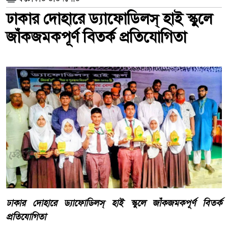
ঢাকার দোহারে ড্যাফোডিলস্ হাই স্কুলে
জাঁকজমকপূর্ণ বিতর্ক প্রতিযোগিতা
ঢাকার দোহারে ড্যাফোডিলস্ হাই স্কুলে জাঁকজমকপূর্ণ বিতর্ক
প্রতিযোগিতা