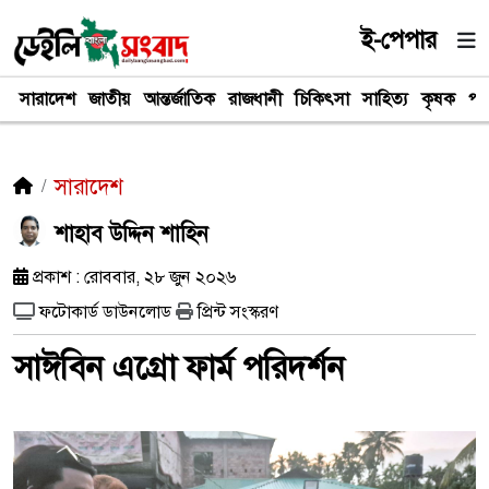
ই-পেপার
সারাদেশ
জাতীয়
আন্তর্জাতিক
রাজধানী
চিকিৎসা
সাহিত্য
কৃষক
পর
সারাদেশ
শাহাব উদ্দিন শাহিন
প্রকাশ : রোববার, ২৮ জুন ২০২৬
ফটোকার্ড ডাউনলোড
প্রিন্ট সংস্করণ
সাঈবিন এগ্রো ফার্ম পরিদর্শন