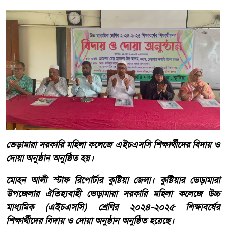
ভেড়ামারা সরকারি মহিলা কলেজে এইচএসসি শিক্ষার্থীদের বিদায় ও
দোয়া অনুষ্ঠান অনুষ্ঠিত হয়।
​মোহন আলী স্টাফ রিপোর্টার কুষ্টিয়া জেলা। কুষ্টিয়ার ভেড়ামারা
উপজেলার ঐতিহ্যবাহী ভেড়ামারা সরকারি মহিলা কলেজে উচ্চ
মাধ্যমিক (এইচএসসি) শ্রেণির ২০২৪-২০২৫ শিক্ষাবর্ষের
শিক্ষার্থীদের বিদায় ও দোয়া অনুষ্ঠান অনুষ্ঠিত হয়েছে।