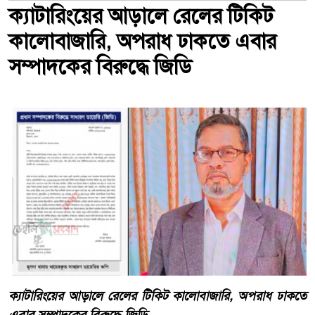
ক্যাটারিংয়ের আড়ালে রেলের টিকিট
কালোবাজারি, অপরাধ ঢাকতে এবার
সম্পাদকের বিরুদ্ধে জিডি
ক্যাটারিংয়ের আড়ালে রেলের টিকিট কালোবাজারি, অপরাধ ঢাকতে
এবার সম্পাদকের বিরুদ্ধে জিডি