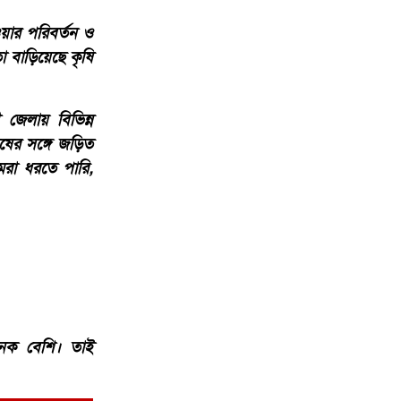
য়ার পরিবর্তন ও
 বাড়িয়েছে কৃষি
জেলায় বিভিন্ন
ষের সঙ্গে জড়িত
মরা ধরতে পারি,
নেক বেশি। তাই