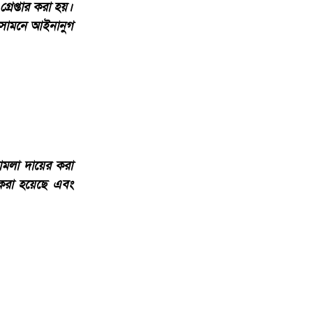
েপ্তার করা হয়।
র সামনে আইনানুগ
ামলা দায়ের করা
 করা হয়েছে এবং