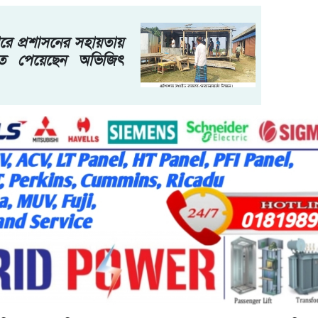
ারে প্রশাসনের সহায়তায়
ত পেয়েছেন অভিজিৎ