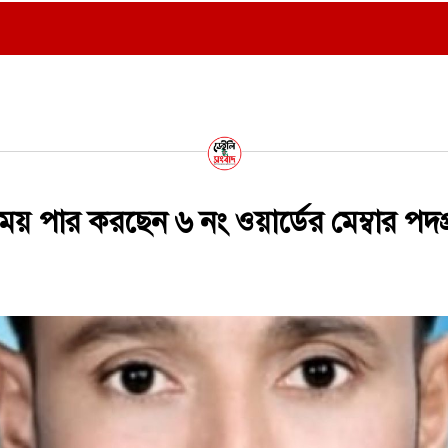
ময় পার করছেন ৬ নং ওয়ার্ডের মেম্বার পদপ্রা