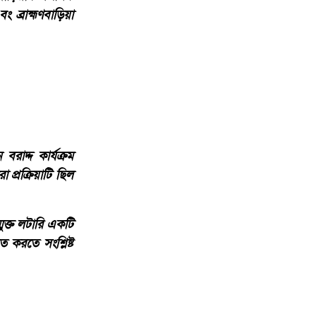
্রাহ্মণবাড়িয়া
বরাদ্দ কার্যক্রম
 প্রক্রিয়াটি ছিল
্মুক্ত লটারি একটি
করতে সংশ্লিষ্ট