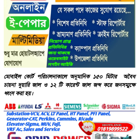
মোবাইল কোর্ট পরিচালনাকালে অনুমানিক ১৫০ মিটার অবৈধ
চায়না দুয়ারি জাল ও ১২ টি কারেন্ট জাল জব্দ করে জনসম্মুক্ষে
ধ্বংস করা হয়।