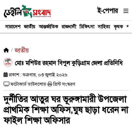
ই-পেপার
সারাদেশ
জাতীয়
আন্তর্জাতিক
রাজধানী
চিকিৎসা
সাহিত্য
কৃষক
পর
জাতীয়
মোঃ মশিউর রহমান বিপুল কুড়িগ্রাম জেলা প্রতিনিধি
প্রকাশ : শুক্রবার, ০৩ জুলাই ২০২৬
ফটোকার্ড ডাউনলোড
প্রিন্ট সংস্করণ
দুর্নীতির আতুর ঘর ভূরুঙ্গামারী উপজেলা
প্রাথমিক শিক্ষা অফিস,ঘুষ ছাড়া ধরেন না
ফাইল শিক্ষা অফিসার