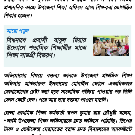
প্রশাসনিক কাজে উপজেলা শিক্ষা অফিসে আসা শিক্ষকরা ভোগান্তির
শিকার হচ্ছেন।
আরো পড়ুন
বিশ্বনাথে প্রবাসী বাবুল মিয়ার
উদ্যোগে শতাধিক শিক্ষার্থীর মাঝে
শিক্ষা সামগ্রী বিতরণ।
অভিযোগের বিষয়ে বক্তব্য জানতে উপজেলা প্রাথমিক শিক্ষা
অফিসার আখতারুল ইসলামের মোবাইল ফোনে একাধিকবার
যোগাযোগের চেষ্টা করা হলে সাংবাদিক পরিচয় পাওয়ার পর তিনি
ফোন কেটে দেন। পরে আর তার বক্তব্য পাওয়া যায়নি।
জেলা প্রাথমিক শিক্ষা কর্মকর্তা স্বপন কুমার রায় চৌধুরী বলেন,
“আমি উপজেলা শিক্ষা অফিসারকে দ্রুত অফিসে পাঠাচ্ছি। স্লিপের
টাকা ও ভোটকেন্দ্র মেরামতের বরাদ্দ দ্রুত বিদ্যালয়ের অ্যাকাউন্টে