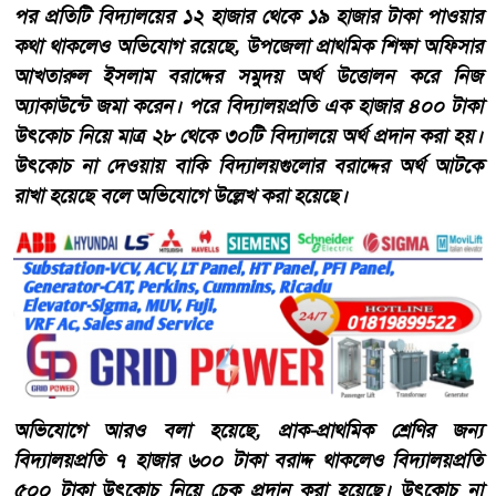
পর প্রতিটি বিদ্যালয়ের ১২ হাজার থেকে ১৯ হাজার টাকা পাওয়ার
কথা থাকলেও অভিযোগ রয়েছে, উপজেলা প্রাথমিক শিক্ষা অফিসার
আখতারুল ইসলাম বরাদ্দের সমুদয় অর্থ উত্তোলন করে নিজ
অ্যাকাউন্টে জমা করেন। পরে বিদ্যালয়প্রতি এক হাজার ৪০০ টাকা
উৎকোচ নিয়ে মাত্র ২৮ থেকে ৩০টি বিদ্যালয়ে অর্থ প্রদান করা হয়।
উৎকোচ না দেওয়ায় বাকি বিদ্যালয়গুলোর বরাদ্দের অর্থ আটকে
রাখা হয়েছে বলে অভিযোগে উল্লেখ করা হয়েছে।
অভিযোগে আরও বলা হয়েছে, প্রাক-প্রাথমিক শ্রেণির জন্য
বিদ্যালয়প্রতি ৭ হাজার ৬০০ টাকা বরাদ্দ থাকলেও বিদ্যালয়প্রতি
৫০০ টাকা উৎকোচ নিয়ে চেক প্রদান করা হয়েছে। উৎকোচ না