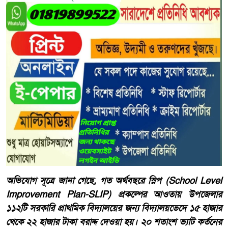
অভিযোগ সূত্রে জানা গেছে, গত অর্থবছরে স্লিপ (School Level
Improvement Plan-SLIP) প্রকল্পের আওতায় উপজেলার
১১২টি সরকারি প্রাথমিক বিদ্যালয়ের জন্য বিদ্যালয়ভেদে ১৫ হাজার
থেকে ২২ হাজার টাকা বরাদ্দ দেওয়া হয়। ২০ শতাংশ ভ্যাট কর্তনের