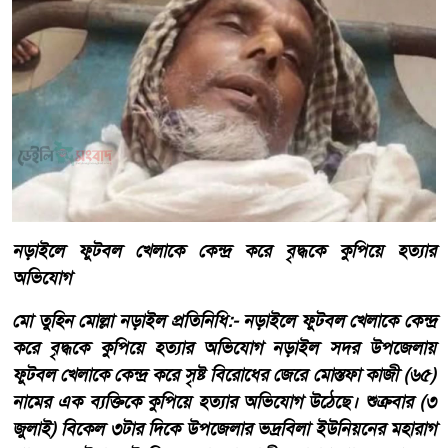
নড়াইলে ফুটবল খেলাকে কেন্দ্র করে বৃদ্ধকে কুপিয়ে হত্যার
অভিযোগ
মো তুহিন মোল্লা নড়াইল প্রতিনিধি:- নড়াইলে ফুটবল খেলাকে কেন্দ্র
করে বৃদ্ধকে কুপিয়ে হত্যার অভিযোগ নড়াইল সদর উপজেলায়
ফুটবল খেলাকে কেন্দ্র করে সৃষ্ট বিরোধের জেরে মোস্তফা কাজী (৬৫)
নামের এক ব্যক্তিকে কুপিয়ে হত্যার অভিযোগ উঠেছে। শুক্রবার (৩
জুলাই) বিকেল ৩টার দিকে উপজেলার ভদ্রবিলা ইউনিয়নের মহারাগ