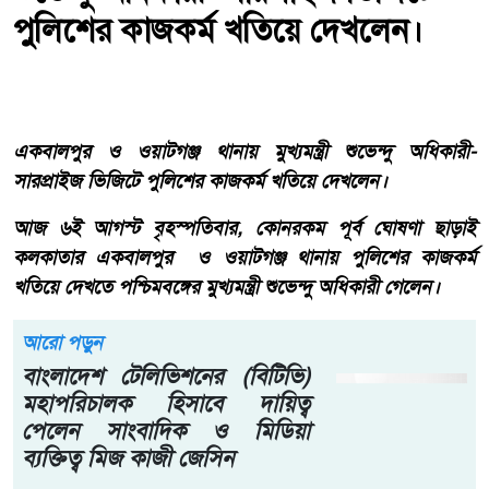
পুলিশের কাজকর্ম খতিয়ে দেখলেন।
একবালপুর ও ওয়াটগঞ্জ থানায় মুখ্যমন্ত্রী শুভেন্দু অধিকারী-
সারপ্রাইজ ভিজিটে পুলিশের কাজকর্ম খতিয়ে দেখলেন।
আজ ৬ই আগস্ট বৃহস্পতিবার, কোনরকম পূর্ব ঘোষণা ছাড়াই
কলকাতার একবালপুর ও ওয়াটগঞ্জ থানায় পুলিশের কাজকর্ম
খতিয়ে দেখতে পশ্চিমবঙ্গের মুখ্যমন্ত্রী শুভেন্দু অধিকারী গেলেন।
আরো পড়ুন
বাংলাদেশ টেলিভিশনের (বিটিভি)
মহাপরিচালক হিসাবে দায়িত্ব
পেলেন সাংবাদিক ও মিডিয়া
ব্যক্তিত্ব মিজ কাজী জেসিন