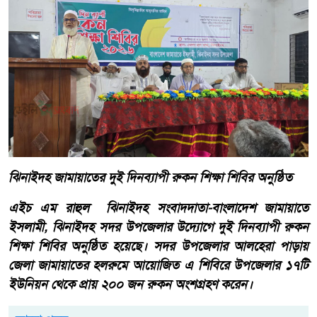
ঝিনাইদহ জামায়াতের দুই দিনব্যাপী রুকন শিক্ষা শিবির অনুষ্ঠিত
এইচ এম রাহুল ঝিনাইদহ সংবাদদাতা-বাংলাদেশ জামায়াতে
ইসলামী, ঝিনাইদহ সদর উপজেলার উদ্যোগে দুই দিনব্যাপী রুকন
শিক্ষা শিবির অনুষ্ঠিত হয়েছে। সদর উপজেলার আলহেরা পাড়ায়
জেলা জামায়াতের হলরুমে আয়োজিত এ শিবিরে উপজেলার ১৭টি
ইউনিয়ন থেকে প্রায় ২০০ জন রুকন অংশগ্রহণ করেন।