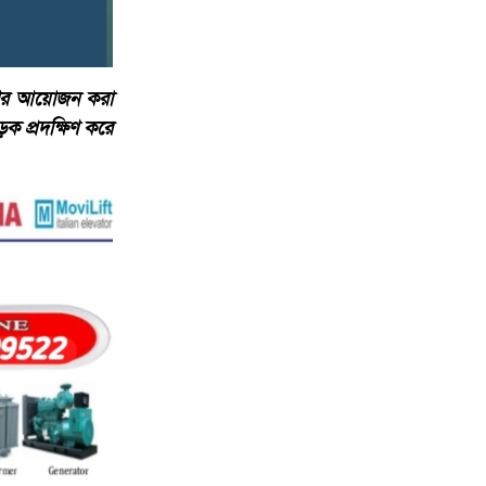
বেশের আয়োজন করা
ক প্রদক্ষিণ করে