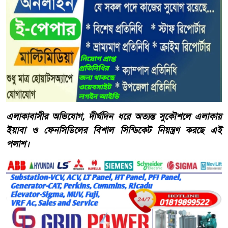
​এলাকাবাসীর অভিযোগ, দীর্ঘদিন ধরে অত্যন্ত সুকৌশলে এলাকায়
ইয়াবা ও ফেনসিডিলের বিশাল সিন্ডিকেট নিয়ন্ত্রণ করছে এই
পলাশ।