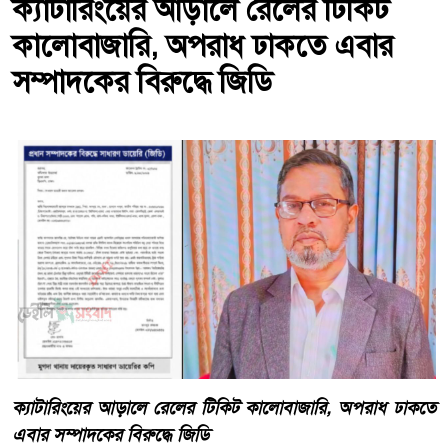
ক্যাটারিংয়ের আড়ালে রেলের টিকিট
কালোবাজারি, অপরাধ ঢাকতে এবার
সম্পাদকের বিরুদ্ধে জিডি
ক্যাটারিংয়ের আড়ালে রেলের টিকিট কালোবাজারি, অপরাধ ঢাকতে
এবার সম্পাদকের বিরুদ্ধে জিডি