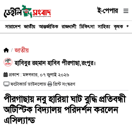
ই-পেপার
সারাদেশ
জাতীয়
আন্তর্জাতিক
রাজধানী
চিকিৎসা
সাহিত্য
কৃষক
পর
জাতীয়
হাবিবুর রহমান হাবিব পীরগাছা,রংপুর।
প্রকাশ : মঙ্গলবার, ০৭ জুলাই ২০২৬
ফটোকার্ড ডাউনলোড
প্রিন্ট সংস্করণ
পীরগাছায় নবু হারিয়া ঘাট বুদ্ধি প্রতিবন্ধী
অটিস্টিক বিদ্যালয় পরিদর্শন করলেন
এসিল্যান্ড