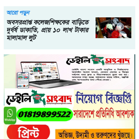
আরো পড়ুন
অবসরপ্রাপ্ত কলেজশিক্ষকের বাড়িতে
দুর্ধর্ষ ডাকাতি, প্রায় ১০ লাখ টাকার
মালামাল লুট