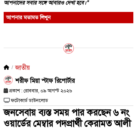
আপনাদের সবার সঙ্গে আবারও দেখা হবে।"
আপনার মতামত লিখুন
জাতীয়
শরীফ মিয়া স্টাফ রিপোর্টার
প্রকাশ : রোববার, ০৯ আগস্ট ২০২৬
ফটোকার্ড ডাউনলোড
জনসেবায় ব্যস্ত সময় পার করছেন ৬ নং
ওয়ার্ডের মেম্বার পদপ্রার্থী কেরামত আলী