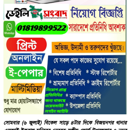
সোমবার (৬ জুলাই) বিকেল সাড়ে ৪টার দিকে বিজয়নগর থানার