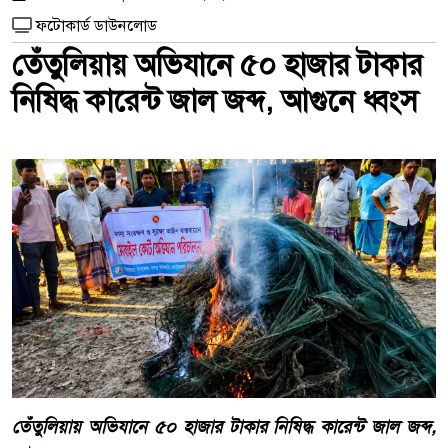
ফটোকার্ড ডাউনলোড
তেঁতুলিয়ায় অভিযানে ৫০ হাজার টাকার
নিষিদ্ধ কারেন্ট জাল জব্দ, আগুনে ধ্বংস
তেঁতুলিয়ায় অভিযানে ৫০ হাজার টাকার নিষিদ্ধ কারেন্ট জাল জব্দ,