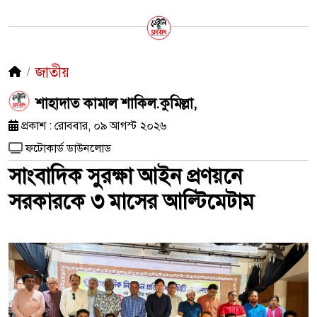
জাতীয়
শাহাদাত কামাল শাকিল.কুমিল্লা,
প্রকাশ : রোববার, ০৯ আগস্ট ২০২৬
ফটোকার্ড ডাউনলোড
সাংবাদিক সুরক্ষা আইন প্রণয়নে
সরকারকে ৩ মাসের আল্টিমেটাম