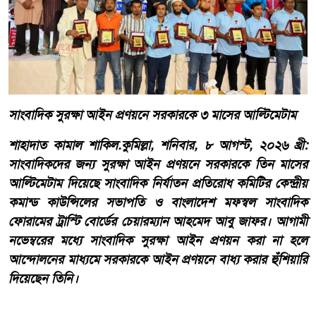
সাংবাদিক সুরক্ষা আইন প্রণয়নে সরকারকে ৩ মাসের আল্টিমেটাম
শাহাদাত কামাল শাকিল.কুমিল্লা, শনিবার, ৮ আগস্ট, ২০২৬ খ্রী:
সাংবাদিকদের জন্য সুরক্ষা আইন প্রণয়নে সরকারকে তিন মাসের
আল্টিমেটাম দিয়েছে সাংবাদিক নির্যাতন প্রতিরোধ কমিটির কেন্দ্রীয়
কমান্ড কাউন্সিলের সভাপতি ও বাংলাদেশ মফস্বল সাংবাদিক
ফোরামের ট্রাস্টি বোর্ডের চেয়ারম্যান আহমেদ আবু জাফর। আগামী
নভেম্বরের মধ্যে সাংবাদিক সুরক্ষা আইন প্রণয়ন করা না হলে
আন্দোলনের মাধ্যমে সরকারকে আইন প্রণয়নে বাধ্য করার হুঁশিয়ারি
দিয়েছেন তিনি।
আরো পড়ুন