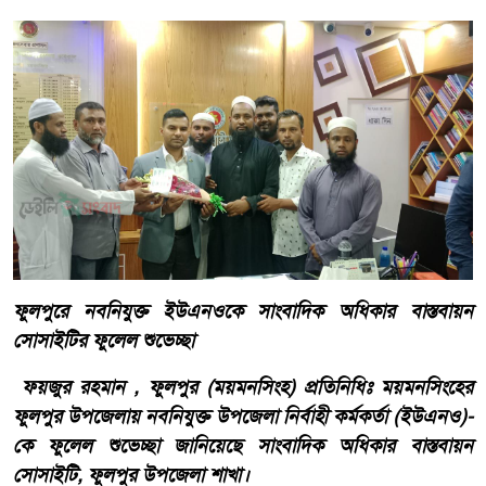
ফুলপুরে নবনিযুক্ত ইউএনওকে সাংবাদিক অধিকার বাস্তবায়ন
সোসাইটির ফুলেল শুভেচ্ছা
ফয়জুর রহমান , ফুলপুর (ময়মনসিংহ) প্রতিনিধিঃ ময়মনসিংহের
ফুলপুর উপজেলায় নবনিযুক্ত উপজেলা নির্বাহী কর্মকর্তা (ইউএনও)-
কে ফুলেল শুভেচ্ছা জানিয়েছে সাংবাদিক অধিকার বাস্তবায়ন
সোসাইটি, ফুলপুর উপজেলা শাখা।