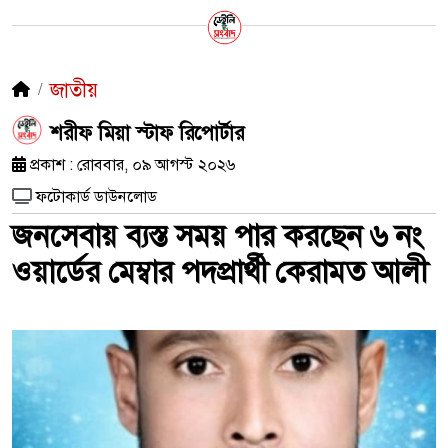
জাতীয়
শরীফ মিয়া স্টাফ রিপোর্টার
প্রকাশ : রোববার, ০৯ আগস্ট ২০২৬
ফটোকার্ড ডাউনলোড
জনসেবায় ব্যস্ত সময় পার করছেন ৬ নং
ওয়ার্ডের মেম্বার পদপ্রার্থী কেরামত আলী