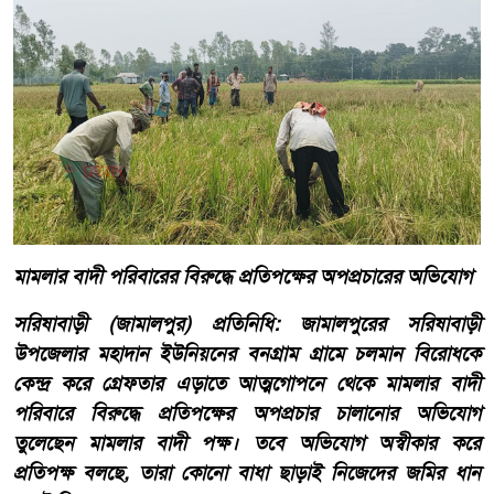
মামলার বাদী পরিবারের বিরুদ্ধে প্রতিপক্ষের অপপ্রচারের অভিযোগ
সরিষাবাড়ী (জামালপুর) প্রতিনিধি: জামালপুরের সরিষাবাড়ী
উপজেলার মহাদান ইউনিয়নের বনগ্রাম গ্রামে চলমান বিরোধকে
কেন্দ্র করে গ্রেফতার এড়াতে আত্মগোপনে থেকে মামলার বাদী
পরিবারে বিরুদ্ধে প্রতিপক্ষের অপপ্রচার চালানোর অভিযোগ
তুলেছেন মামলার বাদী পক্ষ। তবে অভিযোগ অস্বীকার করে
প্রতিপক্ষ বলছে, তারা কোনো বাধা ছাড়াই নিজেদের জমির ধান