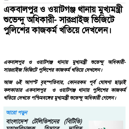
একবালপুর ও ওয়াটগঞ্জ থানায় মুখ্যমন্ত্রী
শুভেন্দু অধিকারী- সারপ্রাইজ ভিজিটে
পুলিশের কাজকর্ম খতিয়ে দেখলেন।
একবালপুর ও ওয়াটগঞ্জ থানায় মুখ্যমন্ত্রী শুভেন্দু অধিকারী-
সারপ্রাইজ ভিজিটে পুলিশের কাজকর্ম খতিয়ে দেখলেন।
আজ ৬ই আগস্ট বৃহস্পতিবার, কোনরকম পূর্ব ঘোষণা ছাড়াই
কলকাতার একবালপুর ও ওয়াটগঞ্জ থানায় পুলিশের কাজকর্ম
খতিয়ে দেখতে পশ্চিমবঙ্গের মুখ্যমন্ত্রী শুভেন্দু অধিকারী গেলেন।
আরো পড়ুন
বাংলাদেশ টেলিভিশনের (বিটিভি)
মহাপরিচালক হিসাবে দায়িত্ব