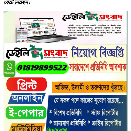
কেটে নিচ্ছেন।