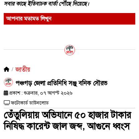
সবার কাছে ইতিবাচক বার্তা পৌঁছে দিয়েছে।
আপনার মতামত লিখুন
জাতীয়
পঞ্চগড় জেলা প্রতিনিধি সঞ্জু বনিক সৌরভ
প্রকাশ : শুক্রবার, ০৭ আগস্ট ২০২৬
ফটোকার্ড ডাউনলোড
তেঁতুলিয়ায় অভিযানে ৫০ হাজার টাকার
নিষিদ্ধ কারেন্ট জাল জব্দ, আগুনে ধ্বংস