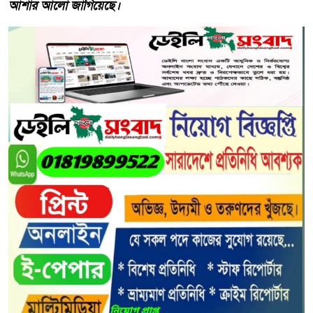
আশার আলো জাগিয়েছে।