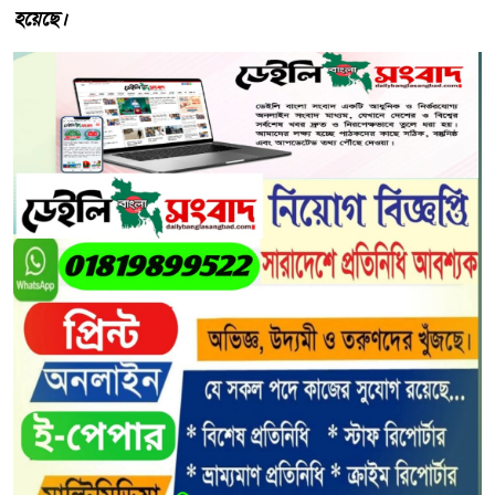
হয়েছে।