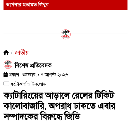
আপনার মতামত লিখুন
জাতীয়
​বিশেষ প্রতিবেদক
প্রকাশ : শুক্রবার, ০৭ আগস্ট ২০২৬
ফটোকার্ড ডাউনলোড
ক্যাটারিংয়ের আড়ালে রেলের টিকিট
কালোবাজারি, অপরাধ ঢাকতে এবার
সম্পাদকের বিরুদ্ধে জিডি