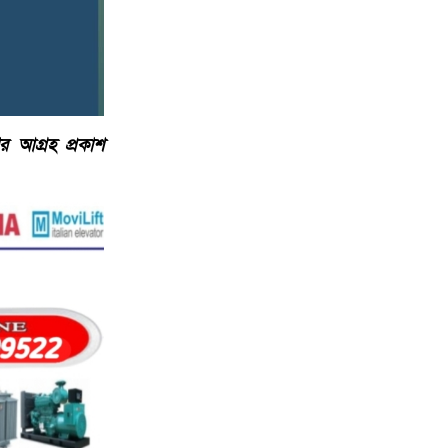
র আগ্রহ প্রকাশ