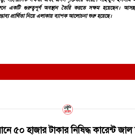
ে একটি গুরুত্বপূর্ণ অবস্থান তৈরি করতে সক্ষম হয়েছেন। আসন্ন
সম্ভাব্য প্রার্থিতা নিয়ে এলাকায় ব্যাপক আলোচনা শুরু হয়েছে।
ানে ৫০ হাজার টাকার নিষিদ্ধ কারেন্ট জাল 