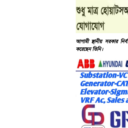
আগামী স্থানীয় সরকার নির্
করেছেন তিনি।