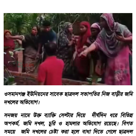
ওসমানগঞ্জ ইউনিয়নের সাবেক ছাত্রদল সভাপতির নিজ বাড়ীর জমি
দখলের অভিযোগ।
সনজয় নামে উক্ত ব্যাক্তি সেল্টার দিয়ে দীর্ঘদিন ধরে বিভিন্ন
অপকর্ম, জমি দখল, চুরি ও হামলার অভিযোগ রয়েছে। বিগত
সময়ে জমি দখলের চেষ্টা করা হলে বাধা দিতে গেলে ছাত্রদল