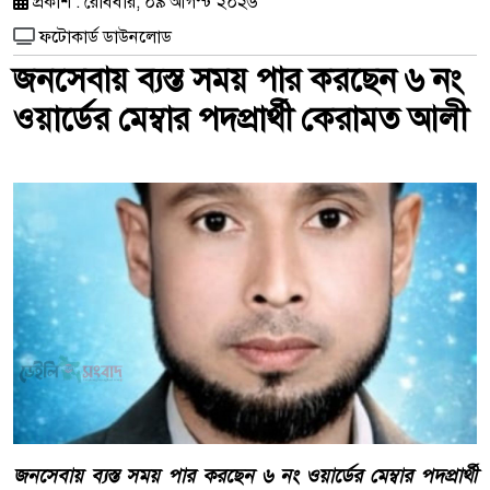
প্রকাশ : রোববার, ০৯ আগস্ট ২০২৬
ফটোকার্ড ডাউনলোড
জনসেবায় ব্যস্ত সময় পার করছেন ৬ নং
ওয়ার্ডের মেম্বার পদপ্রার্থী কেরামত আলী
জনসেবায় ব্যস্ত সময় পার করছেন ৬ নং ওয়ার্ডের মেম্বার পদপ্রার্থী