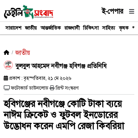
ই-পেপার
সারাদেশ
জাতীয়
আন্তর্জাতিক
রাজধানী
চিকিৎসা
সাহিত্য
কৃষক
পর
জাতীয়
বুলবুল আহমেদ নবীগঞ্জ হবিগঞ্জ প্রতিনিধি
প্রকাশ : বৃহস্পতিবার, ২১ মে ২০২৬
ফটোকার্ড ডাউনলোড
প্রিন্ট সংস্করণ
হবিগঞ্জের নবীগঞ্জে কোটি টাকা ব্যয়ে
নাঈম ক্রিকেট ও ফুটবল ইনডোরের
উদ্ভোধন করেন এমপি রেজা কিবরিয়া