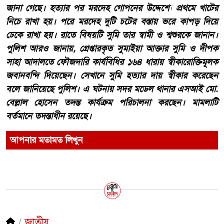
জানা গেছে। হত্যার পর মরদেহ গোপনের উদ্দেশ্যে প্রথমে খাটের
নিচে রাখা হয়। পরে মরদেহ দুটি চটের বস্তায় ভরে কাপড় দিয়ে
ঢেকে রাখা হয়। রাতে বিষয়টি সুমি তার স্বামী ও শ্বশুরকে জানান।
পুলিশ আরও জানায়, গ্রেপ্তারকৃত সুমাইয়া আক্তার সুমি ও দীপক
সাহা আদালতে ফৌজদারি কার্যবিধির ১৬৪ ধারায় স্বীকারোক্তিমূলক
জবানবন্দি দিয়েছেন। সেখানে সুমি হত্যার দায় স্বীকার করেছেন
বলে জানিয়েছে পুলিশ। এ ঘটনায় সদর মডেল থানার এসআই মো.
বেল্লাল হোসেন তদন্ত কার্যক্রম পরিচালনা করছেন। মামলাটি
বর্তমানে তদন্তাধীন রয়েছে।
আপনার মতামত লিখুন
জাতীয়