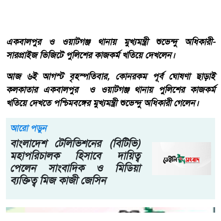
একবালপুর ও ওয়াটগঞ্জ থানায় মুখ্যমন্ত্রী শুভেন্দু অধিকারী-
সারপ্রাইজ ভিজিটে পুলিশের কাজকর্ম খতিয়ে দেখলেন।
আজ ৬ই আগস্ট বৃহস্পতিবার, কোনরকম পূর্ব ঘোষণা ছাড়াই
কলকাতার একবালপুর ও ওয়াটগঞ্জ থানায় পুলিশের কাজকর্ম
খতিয়ে দেখতে পশ্চিমবঙ্গের মুখ্যমন্ত্রী শুভেন্দু অধিকারী গেলেন।