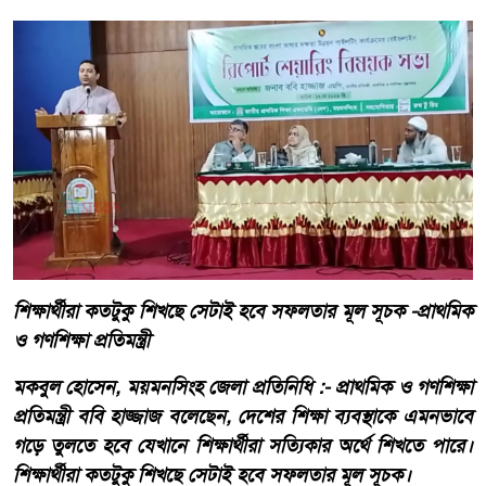
শিক্ষার্থীরা কতটুকু শিখছে সেটাই হবে সফলতার মূল সূচক -প্রাথমিক
ও গণশিক্ষা প্রতিমন্ত্রী
মকবুল হোসেন, ময়মনসিংহ জেলা প্রতিনিধি :- প্রাথমিক ও গণশিক্ষা
প্রতিমন্ত্রী ববি হাজ্জাজ বলেছেন, দেশের শিক্ষা ব্যবস্থাকে এমনভাবে
গড়ে তুলতে হবে যেখানে শিক্ষার্থীরা সত্যিকার অর্থে শিখতে পারে।
শিক্ষার্থীরা কতটুকু শিখছে সেটাই হবে সফলতার মূল সূচক।