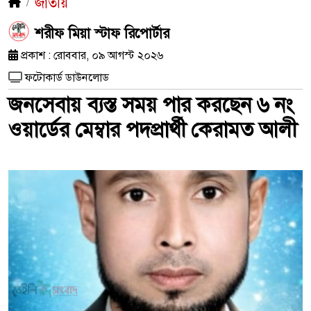
জাতীয়
শরীফ মিয়া স্টাফ রিপোর্টার
প্রকাশ : রোববার, ০৯ আগস্ট ২০২৬
ফটোকার্ড ডাউনলোড
জনসেবায় ব্যস্ত সময় পার করছেন ৬ নং
ওয়ার্ডের মেম্বার পদপ্রার্থী কেরামত আলী