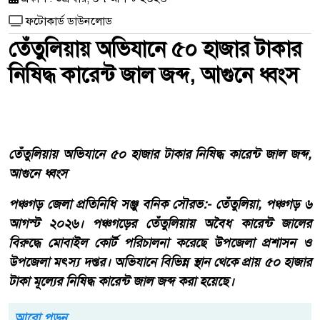
ফটোকার্ড ডাউনলোড
তেঁতুলিয়ায় অভিযানে ৫০ হাজার টাকার
নিষিদ্ধ কারেন্ট জাল জব্দ, আগুনে ধ্বংস
তেঁতুলিয়ায় অভিযানে ৫০ হাজার টাকার নিষিদ্ধ কারেন্ট জাল জব্দ,
আগুনে ধ্বংস
পঞ্চগড় জেলা প্রতিনিধি সঞ্জু বনিক সৌরভ:- তেঁতুলিয়া, পঞ্চগড় ৬
আগস্ট ২০২৬। পঞ্চগড়ের তেঁতুলিয়ায় অবৈধ কারেন্ট জালের
বিরুদ্ধে মোবাইল কোর্ট পরিচালনা করেছে উপজেলা প্রশাসন ও
উপজেলা মৎস্য দপ্তর। অভিযানে বিভিন্ন স্থান থেকে প্রায় ৫০ হাজার
টাকা মূল্যের নিষিদ্ধ কারেন্ট জাল জব্দ করা হয়েছে।
আরো পড়ুন