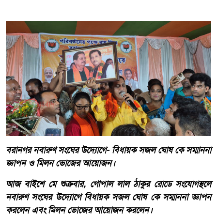
বরানগর নবারুণ সংঘের উদ্যোগে- বিধায়ক সজল ঘোষ কে সম্মাননা
জ্ঞাপন ও মিলন ভোজের আয়োজন।
আজ বাইশে মে শুক্রবার, গোপাল লাল ঠাকুর রোডে সংযোগস্থলে
নবারুণ সংঘের উদ্যোগে বিধায়ক সজল ঘোষ কে সম্মাননা জ্ঞাপন
করলেন এবং মিলন ভোজের আয়োজন করলেন।