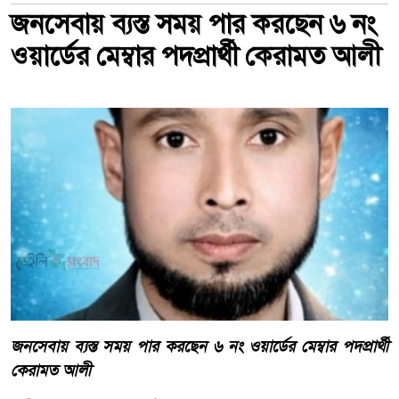
জনসেবায় ব্যস্ত সময় পার করছেন ৬ নং
ওয়ার্ডের মেম্বার পদপ্রার্থী কেরামত আলী
জনসেবায় ব্যস্ত সময় পার করছেন ৬ নং ওয়ার্ডের মেম্বার পদপ্রার্থী
কেরামত আলী