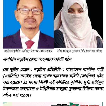
এনসিপি নড়াইল জেলা আহবায়ক কমিটি গঠন
মো তুহিন মোল্লা : নড়াইল প্রতিনিধি ; বাংলাদেশ নাগরিক পার্টি
(এনসিপি) নড়াইল জেলা শাখার আহবায়ক কমিটি (আংশিক) গঠন
করা হয়েছে। ১১ সদস্য বিশিষ্ট এই কমিটিতে কৃষিবিদ মুন্সী জাহিদুল
ইসলামকে আহবায়ক ও ইঞ্জিনিয়ার মাহমুদা সুলতানা রিমিকে সদস্য
সচিব করা হয়েছে।