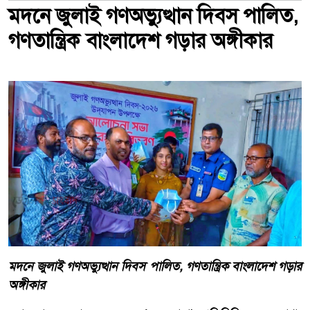
মদনে জুলাই গণঅভ্যুত্থান দিবস পালিত,
গণতান্ত্রিক বাংলাদেশ গড়ার অঙ্গীকার
মদনে জুলাই গণঅভ্যুত্থান দিবস পালিত, গণতান্ত্রিক বাংলাদেশ গড়ার
অঙ্গীকার