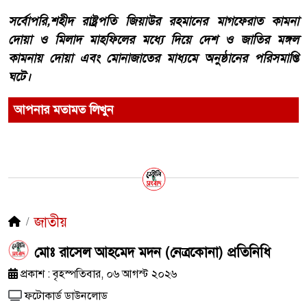
সর্বোপরি,শহীদ রাষ্ট্রপতি জিয়াউর রহমানের মাগফেরাত কামনা
দোয়া ও মিলাদ মাহফিলের মধ্যে দিয়ে দেশ ও জাতির মঙ্গল
কামনায় দোয়া এবং মোনাজাতের মাধ্যমে অনুষ্ঠানের পরিসমাপ্তি
ঘটে।
আপনার মতামত লিখুন
জাতীয়
মোঃ রাসেল আহমেদ মদন (নেত্রকোনা) প্রতিনিধি
প্রকাশ : বৃহস্পতিবার, ০৬ আগস্ট ২০২৬
ফটোকার্ড ডাউনলোড